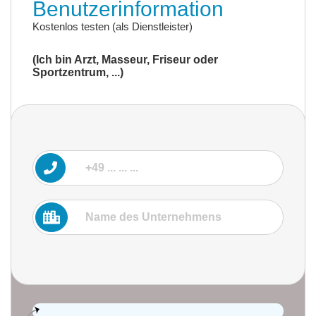
Benutzerinformation
Kostenlos testen (als Dienstleister)
(Ich bin Arzt, Masseur, Friseur oder
Sportzentrum, ...)