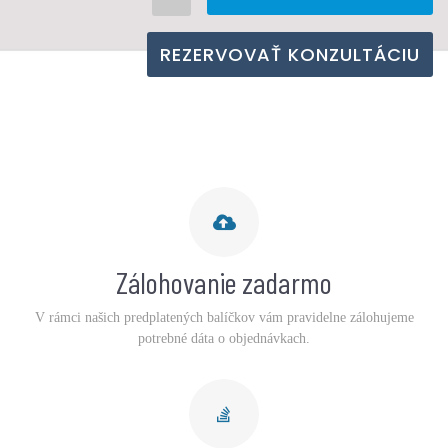
REZERVOVAŤ KONZULTÁCIU
Zálohovanie zadarmo
V rámci našich predplatených balíčkov vám pravidelne zálohujeme
potrebné dáta o objednávkach.