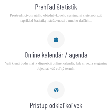
Prehľad štatistík
Prostredníctvom nášho objednávkového systému si viete zobraziť
napríklad štatistiky návštevnosti a mnoho ďalších...
Online kalendár / agenda
Vaši klenti budú mať k dispozícii online kalendár, kde si vedia elegantne
objednať váš voľný termín.
Prístup odkiaľkoľvek